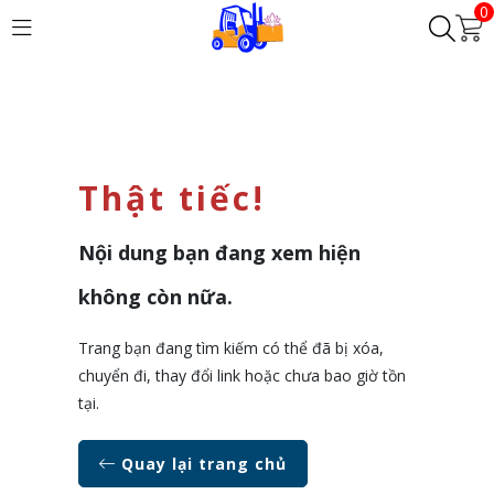
0
Thật tiếc!
Nội dung bạn đang xem hiện
không còn nữa.
Trang bạn đang tìm kiếm có thể đã bị xóa,
chuyển đi, thay đổi link hoặc chưa bao giờ tồn
tại.
Quay lại trang chủ