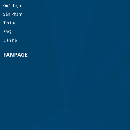
Giới thiệu
Sản Phẩm
Tin tức
FAQ
Liên hệ
FANPAGE