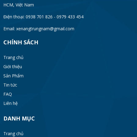
HCM, Việt Nam
Điện thoại: 0938 701 826 - 0979 433 454
Email:
xenangtrungnam@gmail.com
CHÍNH SÁCH
Trang chủ
Giới thiệu
Sản Phẩm
Tin tức
FAQ
Liên hệ
DANH MỤC
Trang chủ