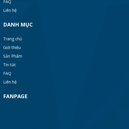
FAQ
Liên hệ
DANH MỤC
Trang chủ
Giới thiệu
Sản Phẩm
Tin tức
FAQ
Liên hệ
FANPAGE