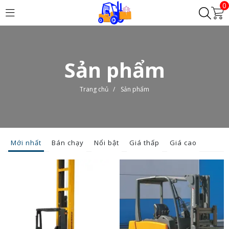
0
Sản phẩm
Trang chủ
/
Sản phẩm
Mới nhất
Bán chạy
Nổi bật
Giá thấp
Giá cao