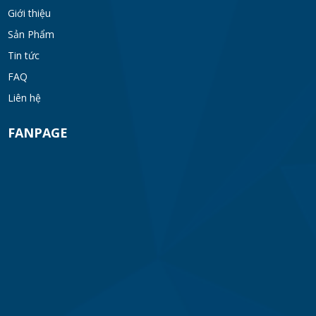
Giới thiệu
Sản Phẩm
Tin tức
FAQ
Liên hệ
FANPAGE