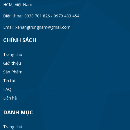
HCM, Việt Nam
Điện thoại: 0938 701 826 - 0979 433 454
Email:
xenangtrungnam@gmail.com
CHÍNH SÁCH
Trang chủ
Giới thiệu
Sản Phẩm
Tin tức
FAQ
Liên hệ
DANH MỤC
Trang chủ