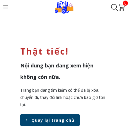
0
Thật tiếc!
Nội dung bạn đang xem hiện
không còn nữa.
Trang bạn đang tìm kiếm có thể đã bị xóa,
chuyển đi, thay đổi link hoặc chưa bao giờ tồn
tại.
Quay lại trang chủ