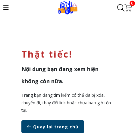
0
Thật tiếc!
Nội dung bạn đang xem hiện
không còn nữa.
Trang bạn đang tìm kiếm có thể đã bị xóa,
chuyển đi, thay đổi link hoặc chưa bao giờ tồn
tại.
Quay lại trang chủ