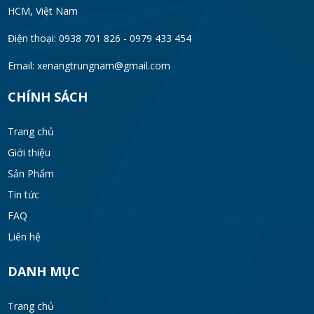
HCM, Việt Nam
Điện thoại: 0938 701 826 - 0979 433 454
Email:
xenangtrungnam@gmail.com
CHÍNH SÁCH
Trang chủ
Giới thiệu
Sản Phẩm
Tin tức
FAQ
Liên hệ
DANH MỤC
Trang chủ