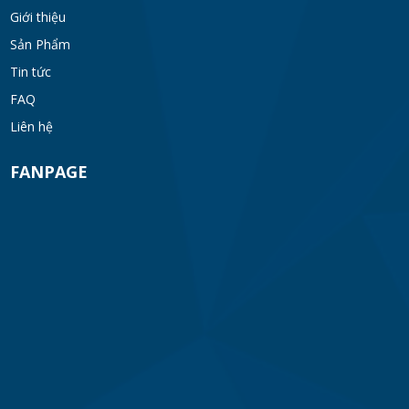
Giới thiệu
Sản Phẩm
Tin tức
FAQ
Liên hệ
FANPAGE